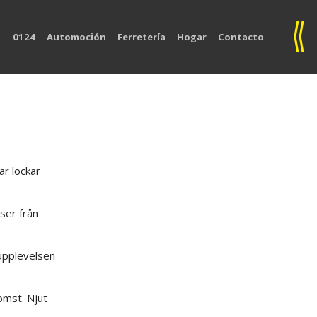
0124
Automoción
Ferretería
Hogar
Contacto
ar lockar
ser från
lupplevelsen
omst. Njut