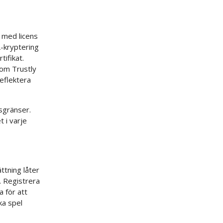
n med licens
L-kryptering
tifikat.
som Trustly
Reflektera
gsgränser.
 i varje
ttning låter
. Registrera
 för att
ka spel