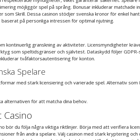
imering möjliggör spel på språng. Bonusar inkluderar matchade in
r som Skrill. Dessa casinon stödjer svenska kronor för enkel hant
j baserat på personliga intressen för optimal njutning.
 kontinuerlig granskning av aktiviteter. Licensmyndigheter kräv
rktyg som speltidsgränser och självtest. Dataskydd följer GDPR-
kluderar tvåfaktorsautentisering för konton.
ska Spelare
ormar med stark licensiering och varierade spel. Alternativ som
ka alternativen för att matcha dina behov.
t Casino
ino bör du följa några viktiga riktlinjer. Börja med att verifiera li
censioner från andra spelare. Välj casinon med stark kryptering och 