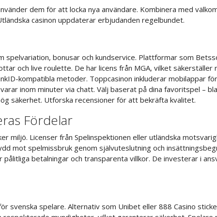
r använder dem för att locka nya användare. Kombinera med välko
. Utländska casinon uppdaterar erbjudanden regelbundet.
om spelvariation, bonusar och kundservice. Plattformar som Betsso
tar och live roulette. De har licens från MGA, vilket säkerställer 
ankID-kompatibla metoder. Toppcasinon inkluderar mobilappar fö
ar inom minuter via chatt. Välj baserat på dina favoritspel – bla
 säkerhet. Utforska recensioner för att bekräfta kvalitet.
ras Fördelar
r miljö. Licenser från Spelinspektionen eller utländska motsvar
kydd mot spelmissbruk genom självuteslutning och insättningsbeg
pålitliga betalningar och transparenta villkor. De investerar i ansv
för svenska spelare. Alternativ som Unibet eller 888 Casino stick
n respekterade myndigheter, vilket garanterar säkerhet. Spelare n