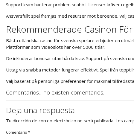
Supportteam hanterar problem snabbt. Licenser kräver regelb
Ansvarsfullt spel främjas med resurser mot beroende. Välj c
Rekommenderade Casinon För 
Bästa utländska casino för svenska spelare erbjuder en utmärk
Plattformar som Videoslots har över 5000 titlar.
De inkluderar bonusar utan hårda krav. Support på svenska und
Uttag via snabba metoder fungerar effektivt. Spel från topptill
Välj baserat på personliga preferenser för maximal tillfredsstäl
Comentarios... no existen comentarios.
Deja una respuesta
Tu dirección de correo electrónico no será publicada.
Los camp
Comentario
*