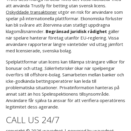
att använda Trustly för betting utan svensk licens.
Oskyddade transaktioner
utgör en risk för användare som
spelar på internationella plattformar. Ekonomiska förluster
kan bli svårare att återvinna utan statligt uppdragna
klagomålsnämnder.
Begränsad juridisk rådighet
gäller
när spelare hanterar företag utanför EU-reglering. Vissa
användare rapporterar längre väntetider vid uttag jämfört
med licensierade, svenska bolag.
Spelplattformar utan licens kan tillämpa strängare villkor för
bonusar och uttag.
Säkerhetsrisker
ökar när spelpengar
överförs till offshore-bolag. Samarbeten mellan banker och
icke-godkända bettingoperatörer kan leda till
problematiska situationer. Privatinformation hanteras på
annat sätt än hos Spelinspektionens tillsynsområde.
Användare får själva ta ansvar för att verifiera operatörens
legitimitet dess agerande.
CALL US 24/7
copyright © 2026 wavednet | powered by wavednet