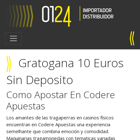
Gratogana 10 Euros
Sin Deposito
Como Apostar En Codere
Apuestas
Los amantes de las tragaperras en casinos físicos
encuentran en Codere Apuestas una experiencia
semelhante que combina emoción y comodidad.
Maquinarias tragamonedas con tematicas variadas