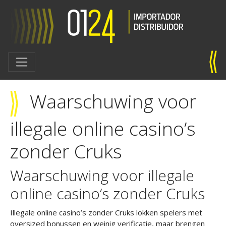
Waarschuwing voor
illegale online casino’s
zonder Cruks
Waarschuwing voor illegale
online casino’s zonder Cruks
Illegale online casino’s zonder Cruks lokken spelers met
oversized bonussen en weinig verificatie, maar brengen