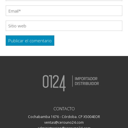
CONTACTO
Cochabamba 1676 - Córdoba. CP X5004EOR
ventas@cerouno24.com