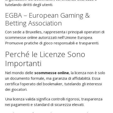
tutelando diritti degli utenti.
EGBA – European Gaming &
Betting Association
Con sede a Bruxelles, rappresenta i principali operatori di
scommesse online autorizzati nell’Unione Europea.
Promuove pratiche di gioco responsabili e trasparenti.
Perché le Licenze Sono
Importanti
Nel mondo delle
scommesse online
, la licenza non è solo
un documento formale, ma garanzia di affidabilità. Essa
certifica l’operato del bookmaker, tutelando gli interessi
dei giocatori.
Una licenza valida significa controlli rigorosi, trasparenza
nei pagamenti e standard di sicurezza elevati.