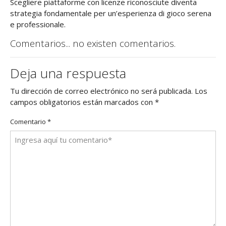
Scegliere piattaforme con licenze riconosciute diventa
strategia fondamentale per un’esperienza di gioco serena
e professionale.
Comentarios... no existen comentarios.
Deja una respuesta
Tu dirección de correo electrónico no será publicada.
Los
campos obligatorios están marcados con
*
Comentario
*