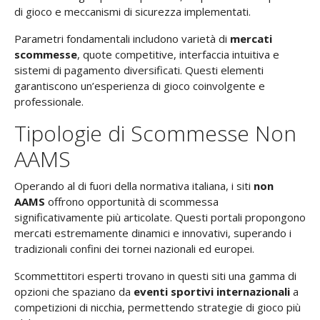
di gioco e meccanismi di sicurezza implementati.
Parametri fondamentali includono varietà di
mercati
scommesse
, quote competitive, interfaccia intuitiva e
sistemi di pagamento diversificati. Questi elementi
garantiscono un’esperienza di gioco coinvolgente e
professionale.
Tipologie di Scommesse Non
AAMS
Operando al di fuori della normativa italiana, i siti
non
AAMS
offrono opportunità di scommessa
significativamente più articolate. Questi portali propongono
mercati estremamente dinamici e innovativi, superando i
tradizionali confini dei tornei nazionali ed europei.
Scommettitori esperti trovano in questi siti una gamma di
opzioni che spaziano da
eventi sportivi internazionali
a
competizioni di nicchia, permettendo strategie di gioco più