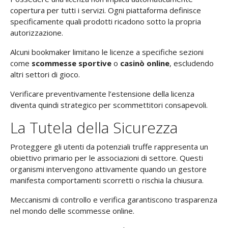
copertura per tutti i servizi. Ogni piattaforma definisce
specificamente quali prodotti ricadono sotto la propria
autorizzazione.
Alcuni bookmaker limitano le licenze a specifiche sezioni
come
scommesse sportive
o
casinò online
, escludendo
altri settori di gioco.
Verificare preventivamente l’estensione della licenza
diventa quindi strategico per scommettitori consapevoli.
La Tutela della Sicurezza
Proteggere gli utenti da potenziali truffe rappresenta un
obiettivo primario per le associazioni di settore. Questi
organismi intervengono attivamente quando un gestore
manifesta comportamenti scorretti o rischia la chiusura.
Meccanismi di controllo e verifica garantiscono trasparenza
nel mondo delle scommesse online.