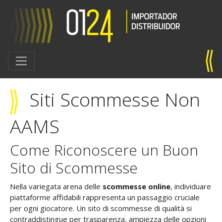
Siti Scommesse Non
AAMS
Come Riconoscere un Buon
Sito di Scommesse
Nella variegata arena delle
scommesse online
, individuare
piattaforme affidabili rappresenta un passaggio cruciale
per ogni giocatore. Un sito di scommesse di qualità si
contraddistingue per trasparenza, ampiezza delle opzioni