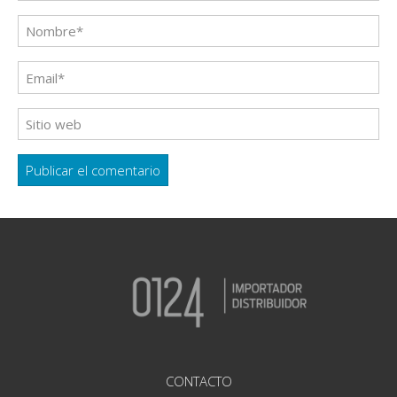
CONTACTO