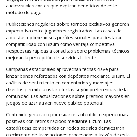
audiovisuales cortos que explican beneficios de este
método de pago.
Publicaciones regulares sobre torneos exclusivos generan
expectativa entre jugadores registrados. Las casas de
apuestas optimizan sus perfiles sociales para destacar
compatibilidad con Bizum como ventaja competitiva.
Respuestas rápidas a consultas sobre problemas técnicos
mejoran la percepción de servicio al cliente.
Campañas estacionales aprovechan fechas clave para
lanzar bonos reforzados con depósitos mediante Bizum. El
análisis de sentimiento en comentarios y mensajes
directos permite ajustar ofertas según preferencias de la
comunidad. Las actualizaciones sobre premios mayores en
juegos de azar atraen nuevo público potencial.
Contenido generado por usuarios autentifica experiencias
positivas con retiros rápidos mediante Bizum. Las
estadísticas compartidas en redes sociales demuestran
crecimiento de transacciones procesadas a través de esta