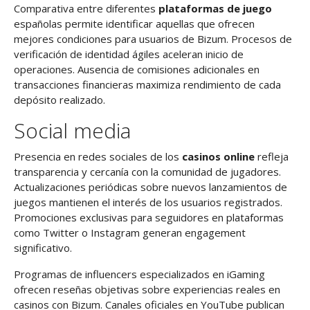
Comparativa entre diferentes
plataformas de juego
españolas permite identificar aquellas que ofrecen
mejores condiciones para usuarios de Bizum. Procesos de
verificación de identidad ágiles aceleran inicio de
operaciones. Ausencia de comisiones adicionales en
transacciones financieras maximiza rendimiento de cada
depósito realizado.
Social media
Presencia en redes sociales de los
casinos online
refleja
transparencia y cercanía con la comunidad de jugadores.
Actualizaciones periódicas sobre nuevos lanzamientos de
juegos mantienen el interés de los usuarios registrados.
Promociones exclusivas para seguidores en plataformas
como Twitter o Instagram generan engagement
significativo.
Programas de influencers especializados en iGaming
ofrecen reseñas objetivas sobre experiencias reales en
casinos con Bizum. Canales oficiales en YouTube publican