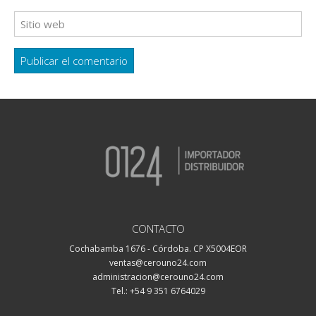
CONTACTO
Cochabamba 1676 - Córdoba. CP X5004EOR
ventas@cerouno24.com
administracion@cerouno24.com
Tel.: +54 9 351 6764029