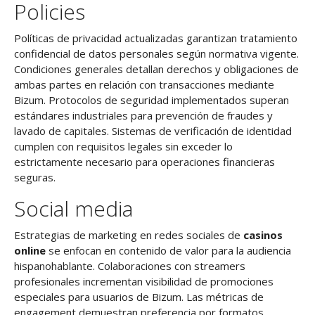
Policies
Políticas de privacidad actualizadas garantizan tratamiento
confidencial de datos personales según normativa vigente.
Condiciones generales detallan derechos y obligaciones de
ambas partes en relación con transacciones mediante
Bizum. Protocolos de seguridad implementados superan
estándares industriales para prevención de fraudes y
lavado de capitales. Sistemas de verificación de identidad
cumplen con requisitos legales sin exceder lo
estrictamente necesario para operaciones financieras
seguras.
Social media
Estrategias de marketing en redes sociales de
casinos
online
se enfocan en contenido de valor para la audiencia
hispanohablante. Colaboraciones con streamers
profesionales incrementan visibilidad de promociones
especiales para usuarios de Bizum. Las métricas de
engagement demuestran preferencia por formatos