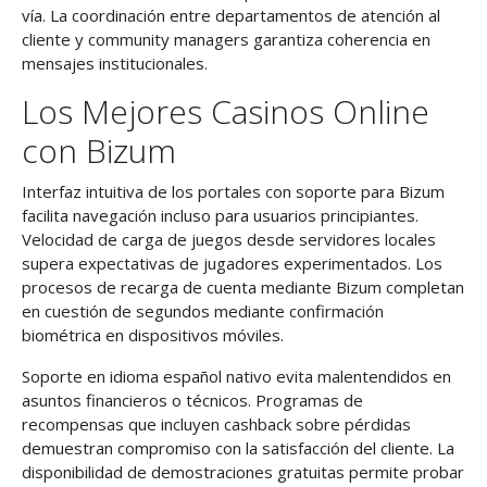
vía. La coordinación entre departamentos de atención al
cliente y community managers garantiza coherencia en
mensajes institucionales.
Los Mejores Casinos Online
con Bizum
Interfaz intuitiva de los portales con soporte para Bizum
facilita navegación incluso para usuarios principiantes.
Velocidad de carga de juegos desde servidores locales
supera expectativas de jugadores experimentados. Los
procesos de recarga de cuenta mediante Bizum completan
en cuestión de segundos mediante confirmación
biométrica en dispositivos móviles.
Soporte en idioma español nativo evita malentendidos en
asuntos financieros o técnicos. Programas de
recompensas que incluyen cashback sobre pérdidas
demuestran compromiso con la satisfacción del cliente. La
disponibilidad de demostraciones gratuitas permite probar