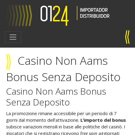
Casino Non Aams
Bonus Senza Deposito
Casino Non Aams Bonus
Senza Deposito
La promozione rimane accessibile per un periodo di 7
giorni dal momento dell’attivazione.
L’importo del bonus
subisce variazioni mensili in base alle politiche del casinò. I
giocatori che si registrano ricevono
free spin
aggiornati