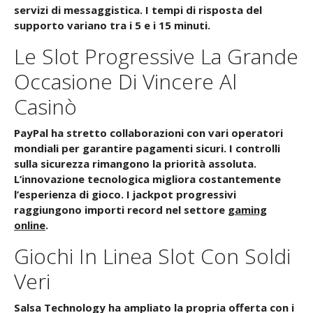
servizi di messaggistica. I tempi di risposta del
supporto variano tra i 5 e i 15 minuti.
Le Slot Progressive La Grande
Occasione Di Vincere Al
Casinò
PayPal ha stretto collaborazioni con vari operatori
mondiali per garantire pagamenti sicuri. I controlli
sulla sicurezza rimangono la priorità assoluta.
L’innovazione tecnologica migliora costantemente
l’esperienza di gioco. I jackpot progressivi
raggiungono importi record nel settore
gaming
online
.
Giochi In Linea Slot Con Soldi
Veri
Salsa Technology ha ampliato la propria offerta con i